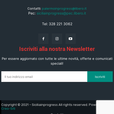
Contatti:
palermoinprogress@libero.it
Pec:
siciliainprogress@pec.libero.it
Tel: 328 221 3062
Iscriviti alla nostra Newsletter
Per essere aggiornato con tutte le ultime novità, offerte e comunicati
speciali!
Iscriviti
Copyright © 2021 – Siciliainprogress All rights reserved. Powered By
Creo-Siti