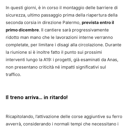
In questi giorni, è in corso il montaggio delle barriere di
sicurezza, ultimo passaggio prima della riapertura della
seconda corsia in direzione Palermo,
prevista entro il
primo dicembre
. Il cantiere sarà progressivamente
ridotto man mano che le lavorazioni interne verranno
completate, per limitare i disagi alla circolazione. Durante
la riunione si è inoltre fatto il punto sui prossimi
interventi lungo la A19: i progetti, già esaminati da Anas,
non presentano criticità né impatti significativi sul
traffico.
Il treno arriva… in ritardo!
Ricapitolando, l’attivazione delle corse aggiuntive su ferro
avverrà, considerando i normali tempi che necessitano i