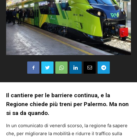
Il cantiere per le barriere continua, e la
Regione chiede più treni per Palermo. Ma non
si sa da quando.
In un comunicato di venerdì scorso, la regione fa sapere
che, per migliorare la mobilità e ridurre il traffico sulla