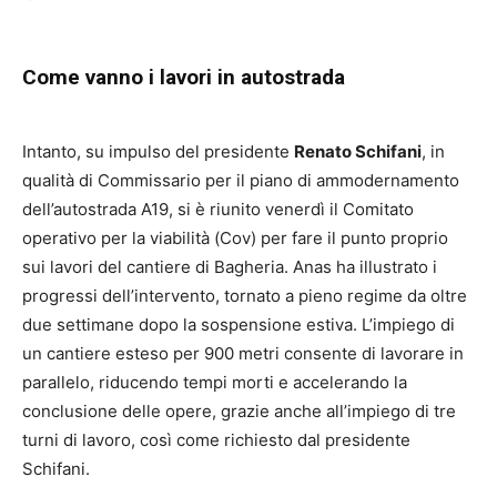
Come vanno i lavori in autostrada
Intanto, su impulso del presidente
Renato Schifani
, in
qualità di Commissario per il piano di ammodernamento
dell’autostrada A19, si è riunito venerdì il Comitato
operativo per la viabilità (Cov) per fare il punto proprio
sui lavori del cantiere di Bagheria. Anas ha illustrato i
progressi dell’intervento, tornato a pieno regime da oltre
due settimane dopo la sospensione estiva. L’impiego di
un cantiere esteso per 900 metri consente di lavorare in
parallelo, riducendo tempi morti e accelerando la
conclusione delle opere, grazie anche all’impiego di tre
turni di lavoro, così come richiesto dal presidente
Schifani.