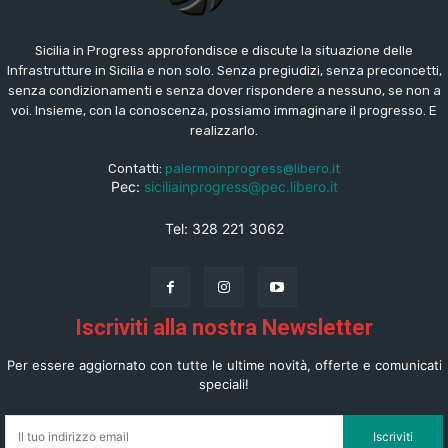
Sicilia in Progress approfondisce e discute la situazione delle
Infrastrutture in Sicilia e non solo. Senza pregiudizi, senza preconcetti,
senza condizionamenti e senza dover rispondere a nessuno, se non a
voi. Insieme, con la conoscenza, possiamo immaginare il progresso. E
realizzarlo.
Contatti:
palermoinprogress@libero.it
Pec:
siciliainprogress@pec.libero.it
Tel: 328 221 3062
Iscriviti alla nostra Newsletter
Per essere aggiornato con tutte le ultime novità, offerte e comunicati
speciali!
Iscriviti