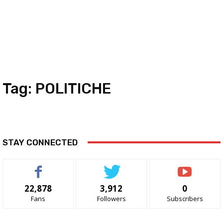
Tag:
POLITICHE
STAY CONNECTED
22,878
3,912
0
Fans
Followers
Subscribers