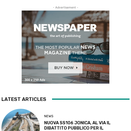
- Advertisement -
LATEST ARTICLES
NEWS
NUOVA SS106 JONICA, AL VIA IL
DIBATTITO PUBBLICO PER IL