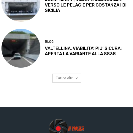
VERSO LE PELAGIE PER COSTANZA I DI
SICILIA
BLOG
VALTELLINA, VIABILITA’ PIU’ SICURA:
APERTA LA VARIANTE ALLA SS38
Carica altri