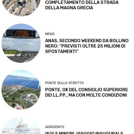
COMPLETAMENTO DELLA STRADA
DELLA MAGNA GRECIA
NEWS
ANAS, SECONDO WEEKEND DA BOLLINO
NERO: “PREVISTI OLTRE 25 MILIONI DI
SPOSTAMENTI”
PONTE SULLO STRETTO
PONTE, OK DEL CONSIGLIO SUPERIORE
DEI LL.PP., MA CON MOLTE CONDIZIONI
AGRIGENTO
ISOLE MINORI, VIAGGIO INAUGURALE