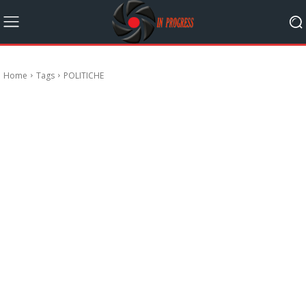
Home
Tags
POLITICHE