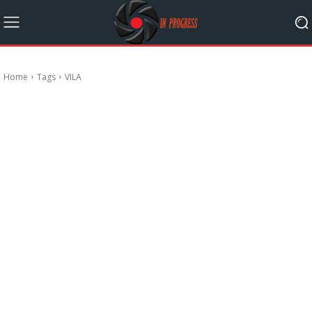
Home
Tags
VILA