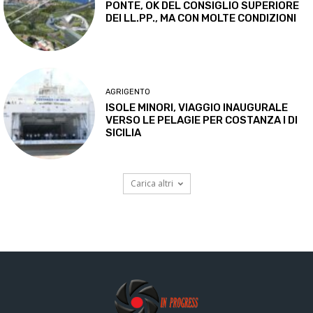
PONTE, OK DEL CONSIGLIO SUPERIORE
DEI LL.PP., MA CON MOLTE CONDIZIONI
AGRIGENTO
ISOLE MINORI, VIAGGIO INAUGURALE
VERSO LE PELAGIE PER COSTANZA I DI
SICILIA
Carica altri