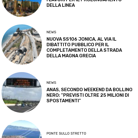
DELLA LINEA
NEWS
NUOVA SS106 JONICA, AL VIA IL
DIBATTITO PUBBLICO PER IL
COMPLETAMENTO DELLA STRADA
DELLA MAGNA GRECIA
NEWS
ANAS, SECONDO WEEKEND DA BOLLINO
NERO: “PREVISTI OLTRE 25 MILIONI DI
SPOSTAMENTI”
PONTE SULLO STRETTO