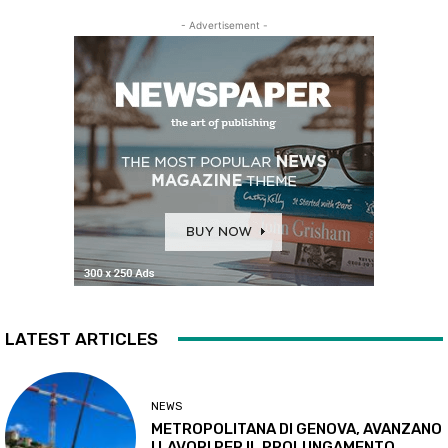
- Advertisement -
LATEST ARTICLES
NEWS
METROPOLITANA DI GENOVA, AVANZANO
I LAVORI PER IL PROLUNGAMENTO