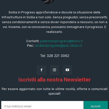
Sicilia in Progress approfondisce e discute la situazione delle
Infrastrutture in Sicilia e non solo. Senza pregiudizi, senza preconcetti,
senza condizionamenti e senza dover rispondere a nessuno, se non a
voi. Insieme, con la conoscenza, possiamo immaginare il progresso. E
realizzarlo.
Contatti:
palermoinprogress@libero.it
Pec:
siciliainprogress@pec.libero.it
Tel: 328 221 3062
Iscriviti alla nostra Newsletter
Per essere aggiornato con tutte le ultime novità, offerte e comunicati
speciali!
Iscriviti