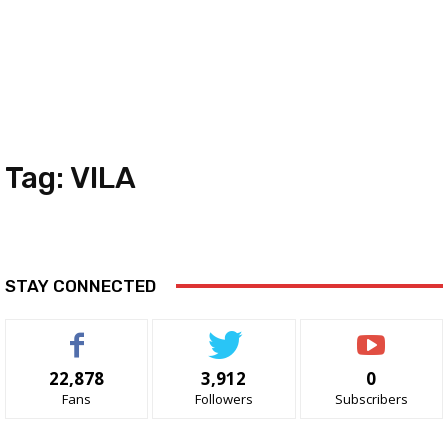
Tag:
VILA
STAY CONNECTED
22,878
3,912
0
Fans
Followers
Subscribers