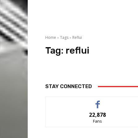
Home
Tags
Reflui
Tag:
reflui
STAY CONNECTED
22,878
Fans