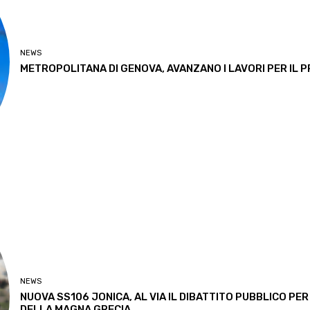
NEWS
METROPOLITANA DI GENOVA, AVANZANO I LAVORI PER IL
NEWS
NUOVA SS106 JONICA, AL VIA IL DIBATTITO PUBBLICO P
DELLA MAGNA GRECIA