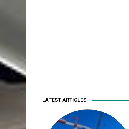
LATEST ARTICLES