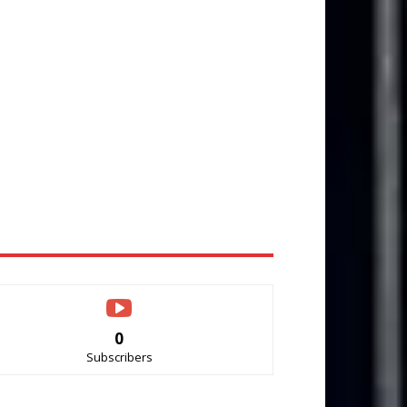
0
Subscribers