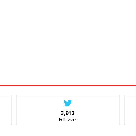
3,912
Followers