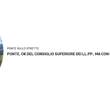
PONTE SULLO STRETTO
PONTE, OK DEL CONSIGLIO SUPERIORE DEI LL.PP., MA CON