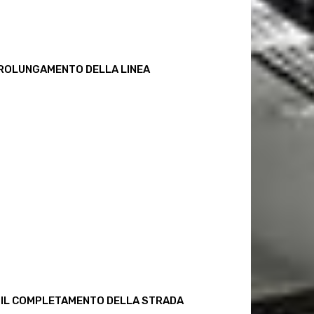
 PROLUNGAMENTO DELLA LINEA
ER IL COMPLETAMENTO DELLA STRADA