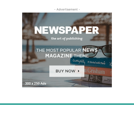
- Advertisement -