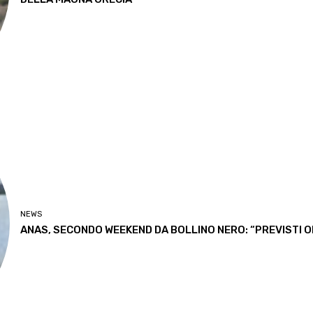
NEWS
ANAS, SECONDO WEEKEND DA BOLLINO NERO: “PREVISTI OL