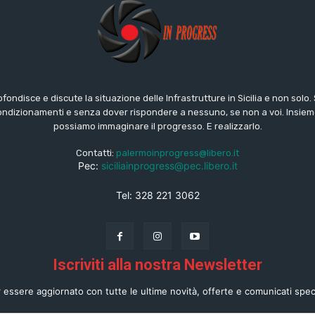
ofondisce e discute la situazione delle Infrastrutture in Sicilia e non solo
ondizionamenti e senza dover rispondere a nessuno, se non a voi. Insiem
possiamo immaginare il progresso. E realizzarlo.
Contatti:
palermoinprogress@libero.it
Pec:
siciliainprogress@pec.libero.it
Tel: 328 221 3062
Iscriviti alla nostra Newsletter
 essere aggiornato con tutte le ultime novità, offerte e comunicati speci