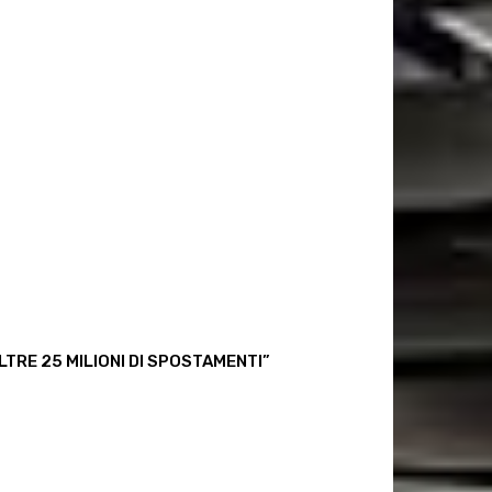
TRE 25 MILIONI DI SPOSTAMENTI”