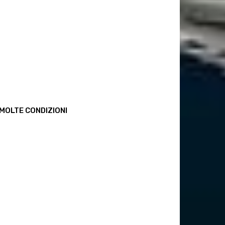
 MOLTE CONDIZIONI