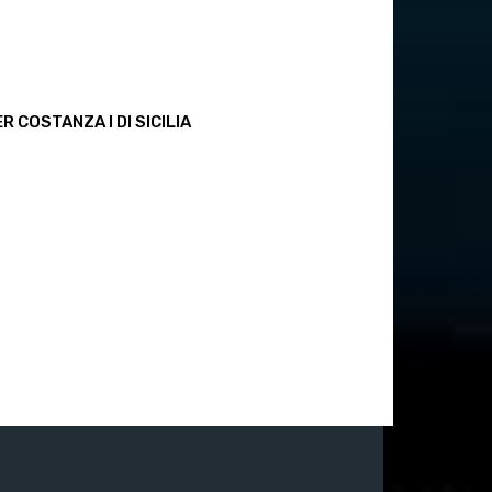
R COSTANZA I DI SICILIA