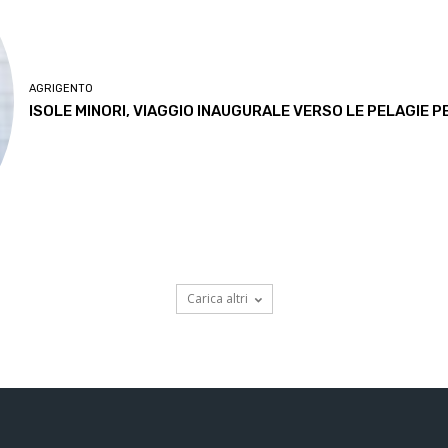
AGRIGENTO
ISOLE MINORI, VIAGGIO INAUGURALE VERSO LE PELAGIE PE
Carica altri