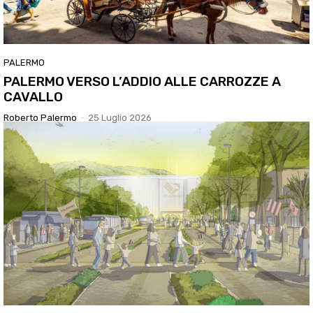
PALERMO
PALERMO VERSO L’ADDIO ALLE CARROZZE A
CAVALLO
Roberto Palermo
-
25 Luglio 2026