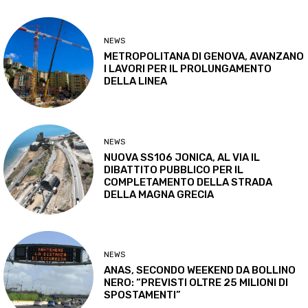
NEWS
METROPOLITANA DI GENOVA, AVANZANO
I LAVORI PER IL PROLUNGAMENTO
DELLA LINEA
NEWS
NUOVA SS106 JONICA, AL VIA IL
DIBATTITO PUBBLICO PER IL
COMPLETAMENTO DELLA STRADA
DELLA MAGNA GRECIA
NEWS
ANAS, SECONDO WEEKEND DA BOLLINO
NERO: “PREVISTI OLTRE 25 MILIONI DI
SPOSTAMENTI”