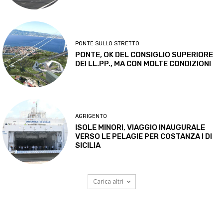
PONTE SULLO STRETTO
PONTE, OK DEL CONSIGLIO SUPERIORE
DEI LL.PP., MA CON MOLTE CONDIZIONI
AGRIGENTO
ISOLE MINORI, VIAGGIO INAUGURALE
VERSO LE PELAGIE PER COSTANZA I DI
SICILIA
Carica altri