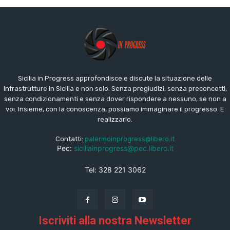
Sicilia in Progress approfondisce e discute la situazione delle
Infrastrutture in Sicilia e non solo. Senza pregiudizi, senza preconcetti,
senza condizionamenti e senza dover rispondere a nessuno, se non a
voi. Insieme, con la conoscenza, possiamo immaginare il progresso. E
realizzarlo.
Contatti:
palermoinprogress@libero.it
Pec:
siciliainprogress@pec.libero.it
Tel: 328 221 3062
Iscriviti alla nostra Newsletter