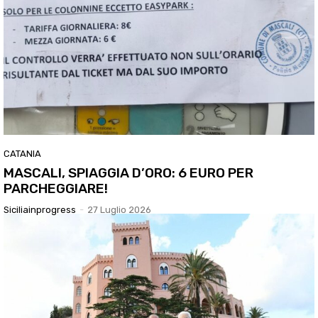
CATANIA
MASCALI, SPIAGGIA D’ORO: 6 EURO PER
PARCHEGGIARE!
Siciliainprogress
-
27 Luglio 2026