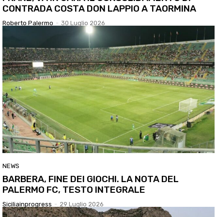
CONTRADA COSTA DON LAPPIO A TAORMINA
Roberto Palermo
-
30 Luglio 2026
NEWS
BARBERA, FINE DEI GIOCHI. LA NOTA DEL
PALERMO FC, TESTO INTEGRALE
Siciliainprogress
-
29 Luglio 2026