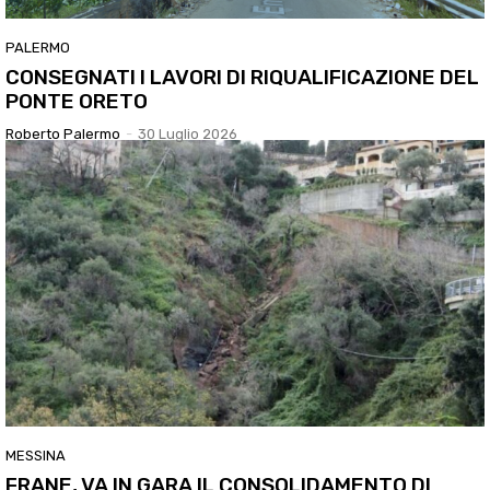
PALERMO
CONSEGNATI I LAVORI DI RIQUALIFICAZIONE DEL
PONTE ORETO
Roberto Palermo
-
30 Luglio 2026
MESSINA
FRANE, VA IN GARA IL CONSOLIDAMENTO DI