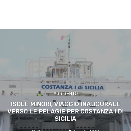
AGRIGENTO
ISOLE MINORI, VIAGGIO INAUGURALE
VERSO LE PELAGIE PER COSTANZA I DI
SICILIA