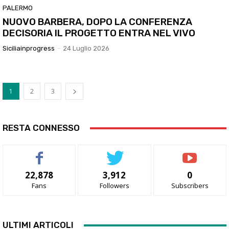
PALERMO
NUOVO BARBERA, DOPO LA CONFERENZA
DECISORIA IL PROGETTO ENTRA NEL VIVO
Siciliainprogress
-
24 Luglio 2026
1
2
3
RESTA CONNESSO
22,878
3,912
0
Fans
Followers
Subscribers
ULTIMI ARTICOLI