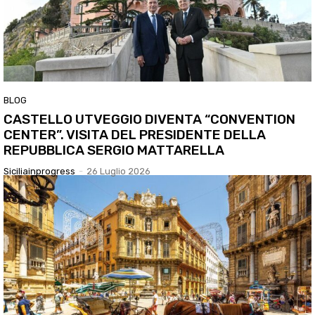
BLOG
CASTELLO UTVEGGIO DIVENTA “CONVENTION
CENTER”. VISITA DEL PRESIDENTE DELLA
REPUBBLICA SERGIO MATTARELLA
Siciliainprogress
-
26 Luglio 2026