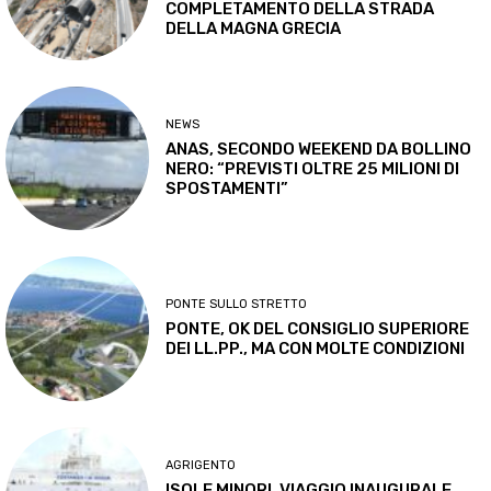
COMPLETAMENTO DELLA STRADA
DELLA MAGNA GRECIA
NEWS
ANAS, SECONDO WEEKEND DA BOLLINO
NERO: “PREVISTI OLTRE 25 MILIONI DI
SPOSTAMENTI”
PONTE SULLO STRETTO
PONTE, OK DEL CONSIGLIO SUPERIORE
DEI LL.PP., MA CON MOLTE CONDIZIONI
AGRIGENTO
ISOLE MINORI, VIAGGIO INAUGURALE