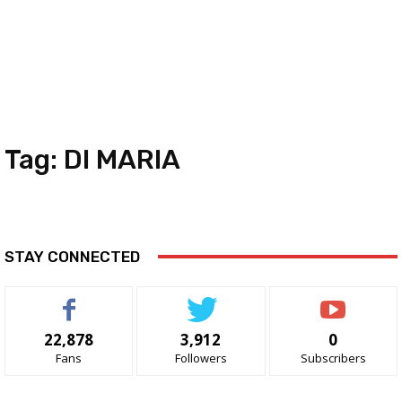
Tag:
DI MARIA
STAY CONNECTED
22,878
3,912
0
Fans
Followers
Subscribers