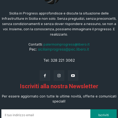
Sicilia in Progress approfondisce e discute la situazione delle
Infrastrutture in Sicilia e non solo. Senza pregiudizi, senza preconcetti,
senza condizionamenti e senza dover rispondere a nessuno, se non a
voi. Insieme, con la conoscenza, possiamo immaginare il progresso. E
realizzarlo.
Contatti:
palermoinprogress@libero.it
Pec:
siciliainprogress@pec.libero.it
Tel: 328 221 3062
Iscriviti alla nostra Newsletter
Per essere aggiornato con tutte le ultime novità, offerte e comunicati
speciali!
Iscriviti