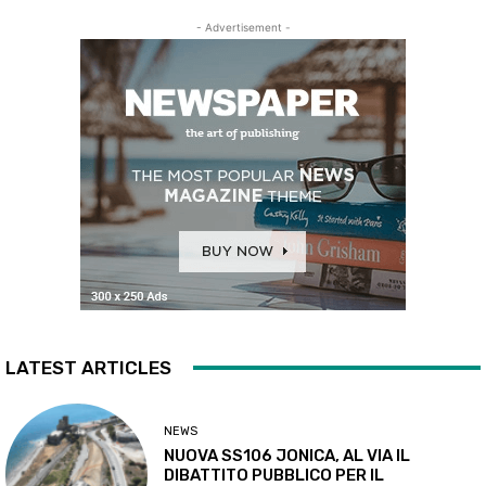
- Advertisement -
LATEST ARTICLES
NEWS
NUOVA SS106 JONICA, AL VIA IL
DIBATTITO PUBBLICO PER IL