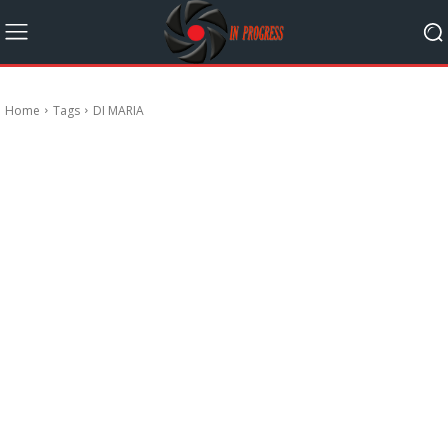
Home
Tags
DI MARIA