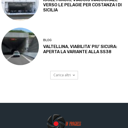
VERSO LE PELAGIE PER COSTANZA I DI
SICILIA
BLOG
VALTELLINA, VIABILITA’ PIU’ SICURA:
APERTA LA VARIANTE ALLA SS38
Carica altri