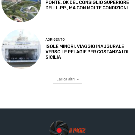
PONTE, OK DEL CONSIGLIO SUPERIORE
DEI LL.PP., MA CON MOLTE CONDIZIONI
AGRIGENTO
ISOLE MINORI, VIAGGIO INAUGURALE
VERSO LE PELAGIE PER COSTANZA I DI
SICILIA
Carica altri