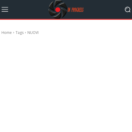
Home
Tags
NUOVI