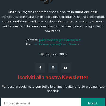
Sicilia in Progress approfondisce e discute la situazione delle
Infrastrutture in Sicilia e non solo. Senza pregiudizi, senza preconcetti,
senza condizionamenti e senza dover rispondere a nessuno, se non a
voi. Insieme, con la conoscenza, possiamo immaginare il progresso. E
realizzarlo.
Contatti:
palermoinprogress@libero.it
Pec:
siciliainprogress@pec.libero.it
Tel: 328 221 3062
Iscriviti alla nostra Newsletter
Per essere aggiornato con tutte le ultime novità, offerte e comunicati
speciali!
Iscriviti