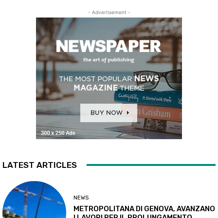
- Advertisement -
LATEST ARTICLES
NEWS
METROPOLITANA DI GENOVA, AVANZANO
I LAVORI PER IL PROLUNGAMENTO