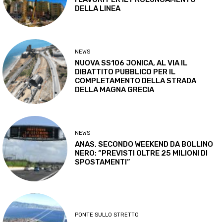
DELLA LINEA
NEWS
NUOVA SS106 JONICA, AL VIA IL
DIBATTITO PUBBLICO PER IL
COMPLETAMENTO DELLA STRADA
DELLA MAGNA GRECIA
NEWS
ANAS, SECONDO WEEKEND DA BOLLINO
NERO: “PREVISTI OLTRE 25 MILIONI DI
SPOSTAMENTI”
PONTE SULLO STRETTO