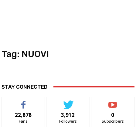
Tag:
NUOVI
STAY CONNECTED
22,878
3,912
0
Fans
Followers
Subscribers