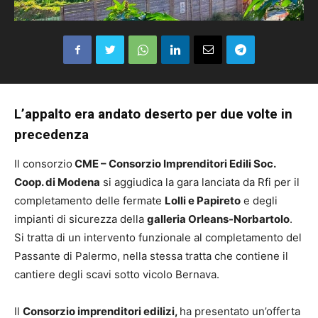
L’appalto era andato deserto per due volte in
precedenza
Il consorzio
CME – Consorzio Imprenditori Edili Soc.
Coop. di Modena
si aggiudica la gara lanciata da Rfi per il
completamento delle fermate
Lolli e Papireto
e degli
impianti di sicurezza della
galleria Orleans-Norbartolo
.
Si tratta di un intervento funzionale al completamento del
Passante di Palermo, nella stessa tratta che contiene il
cantiere degli scavi sotto vicolo Bernava.
Il
Consorzio imprenditori edilizi,
ha presentato un’offerta