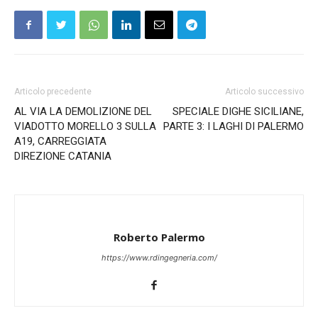
Articolo precedente
Articolo successivo
AL VIA LA DEMOLIZIONE DEL
SPECIALE DIGHE SICILIANE,
VIADOTTO MORELLO 3 SULLA
PARTE 3: I LAGHI DI PALERMO
A19, CARREGGIATA
DIREZIONE CATANIA
Roberto Palermo
https://www.rdingegneria.com/