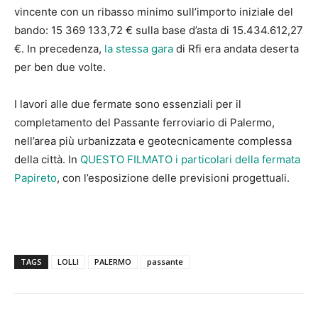
vincente con un ribasso minimo sull’importo iniziale del
bando: 15 369 133,72 € sulla base d’asta di 15.434.612,27
€. In precedenza,
la stessa gara
di Rfi era andata deserta
per ben due volte.
I lavori alle due fermate sono essenziali per il
completamento del Passante ferroviario di Palermo,
nell’area più urbanizzata e geotecnicamente complessa
della città. In
QUESTO FILMATO i particolari della fermata
Papireto
, con l’esposizione delle previsioni progettuali.
TAGS
LOLLI
PALERMO
passante