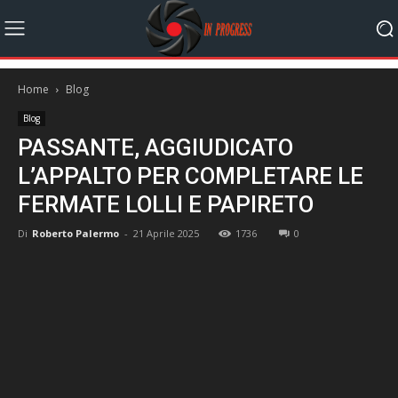
Home
Blog
Blog
PASSANTE, AGGIUDICATO
L’APPALTO PER COMPLETARE LE
FERMATE LOLLI E PAPIRETO
Di
Roberto Palermo
-
21 Aprile 2025
1736
0