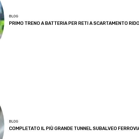
BLOG
PRIMO TRENO A BATTERIA PER RETI A SCARTAMENTO RID
BLOG
COMPLETATO IL PIÙ GRANDE TUNNEL SUBALVEO FERROVIA