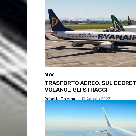
BLOG
TRASPORTO AEREO, SUL DECRET
VOLANO… GLI STRACCI
Roberto Palermo
-
10 Agosto 2023