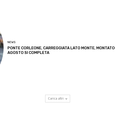
NEWS
PONTE CORLEONE, CARREGGIATA LATO MONTE, MONTATO U
AGOSTO SI COMPLETA
Carica altri