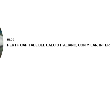
BLOG
PERTH CAPITALE DEL CALCIO ITALIANO, CON MILAN, INTER