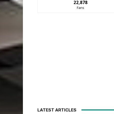
22,878
Fans
LATEST ARTICLES