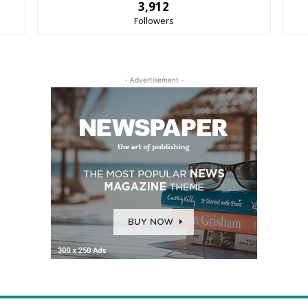
3,912
Followers
- Advertisement -