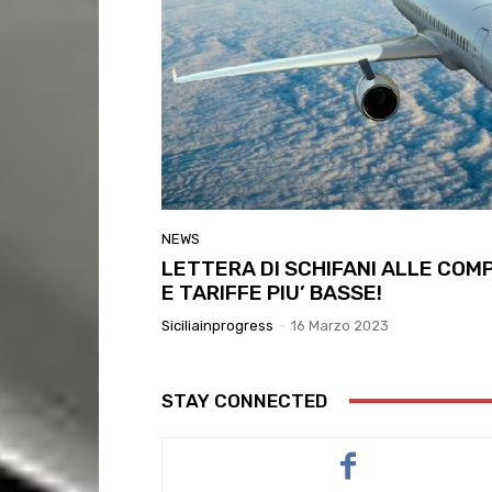
NEWS
LETTERA DI SCHIFANI ALLE COMP
E TARIFFE PIU’ BASSE!
Siciliainprogress
-
16 Marzo 2023
STAY CONNECTED