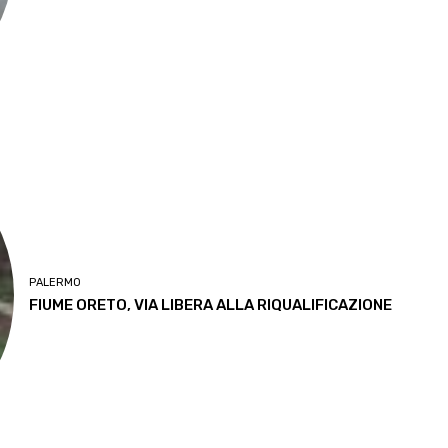
PALERMO
FIUME ORETO, VIA LIBERA ALLA RIQUALIFICAZIONE