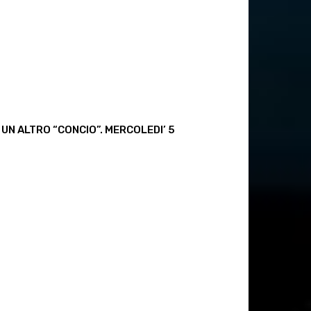
N ALTRO “CONCIO”. MERCOLEDI’ 5