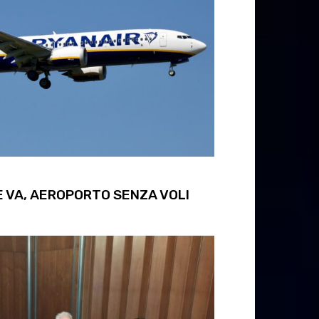
E VA, AEROPORTO SENZA VOLI