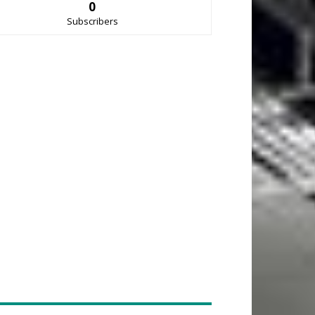
0
Subscribers