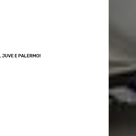
, JUVE E PALERMO!