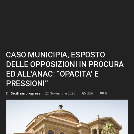
CASO MUNICIPIA, ESPOSTO
DELLE OPPOSIZIONI IN PROCURA
ED ALL’ANAC: “OPACITA’ E
PRESSIONI”
Di
Siciliainprogress
-
22 Novembre 2025
356
0