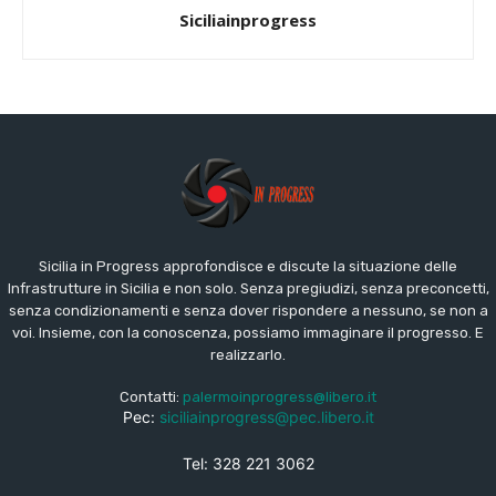
Siciliainprogress
Sicilia in Progress approfondisce e discute la situazione delle
Infrastrutture in Sicilia e non solo. Senza pregiudizi, senza preconcetti,
senza condizionamenti e senza dover rispondere a nessuno, se non a
voi. Insieme, con la conoscenza, possiamo immaginare il progresso. E
realizzarlo.
Contatti:
palermoinprogress@libero.it
Pec:
siciliainprogress@pec.libero.it
Tel: 328 221 3062