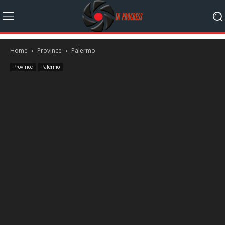
Home
Province
Palermo
Province
Palermo