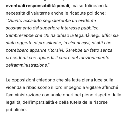
eventuali responsabilità penali
, ma sottolineano la
necessità di valutarne anche le ricadute politiche:
“
Quanto accaduto segnalerebbe un evidente
scostamento dal superiore interesse pubblico.
Sembrerebbe che chi ha difeso la legalità negli uffici sia
stato oggetto di pressioni e, in alcuni casi, di atti che
potrebbero apparire ritorsivi. Sarebbe un fatto senza
precedenti che riguarda il cuore del funzionamento
dell’amministrazione
.”
Le opposizioni chiedono che sia fatta piena luce sulla
vicenda e ribadiscono il loro impegno a vigilare affinché
l’amministrazione comunale operi nel pieno rispetto della
legalità, dell’imparzialità e della tutela delle risorse
pubbliche.