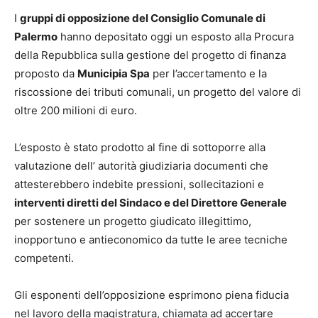
I
gruppi di opposizione del Consiglio Comunale di
Palermo
hanno depositato oggi un esposto alla Procura
della Repubblica sulla gestione del progetto di finanza
proposto da
Municipia Spa
per l’accertamento e la
riscossione dei tributi comunali, un progetto del valore di
oltre 200 milioni di euro.
L’esposto è stato prodotto al fine di sottoporre alla
valutazione dell’ autorità giudiziaria documenti che
attesterebbero indebite pressioni, sollecitazioni e
interventi diretti del Sindaco e del Direttore Generale
per sostenere un progetto giudicato illegittimo,
inopportuno e antieconomico da tutte le aree tecniche
competenti.
Gli esponenti dell’opposizione esprimono piena fiducia
nel lavoro della magistratura, chiamata ad accertare