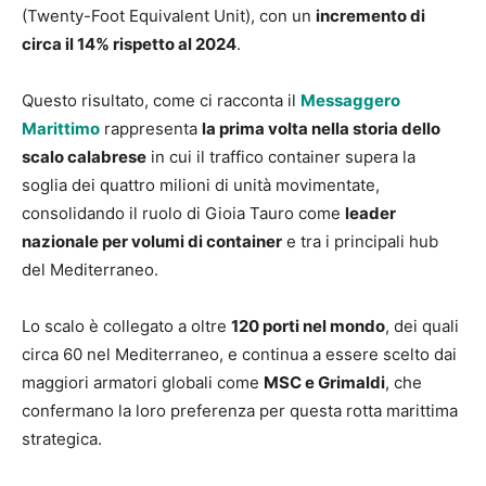
(Twenty-Foot Equivalent Unit), con un
incremento di
circa il 14% rispetto al 2024
.
Questo risultato, come ci racconta il
Messaggero
Marittimo
rappresenta
la prima volta nella storia dello
scalo calabrese
in cui il traffico container supera la
soglia dei quattro milioni di unità movimentate,
consolidando il ruolo di Gioia Tauro come
leader
nazionale per volumi di container
e tra i principali hub
del Mediterraneo.
Lo scalo è collegato a oltre
120 porti nel mondo
, dei quali
circa 60 nel Mediterraneo, e continua a essere scelto dai
maggiori armatori globali come
MSC e Grimaldi
, che
confermano la loro preferenza per questa rotta marittima
strategica.