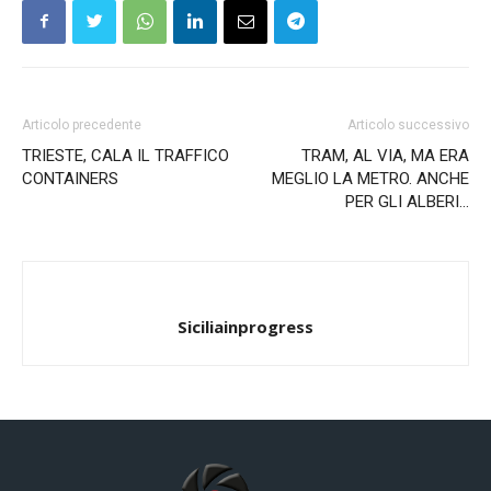
Articolo precedente
Articolo successivo
TRIESTE, CALA IL TRAFFICO
TRAM, AL VIA, MA ERA
CONTAINERS
MEGLIO LA METRO. ANCHE
PER GLI ALBERI…
Siciliainprogress