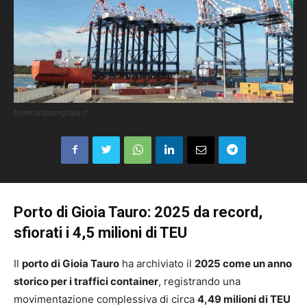
fonte:shippingitaly.it
Porto di Gioia Tauro: 2025 da record,
sfiorati i 4,5 milioni di TEU
Il
porto di Gioia Tauro
ha archiviato il
2025 come un anno
storico per i traffici container
, registrando una
movimentazione complessiva di circa
4,49 milioni di TEU