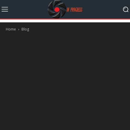
Home
Blog