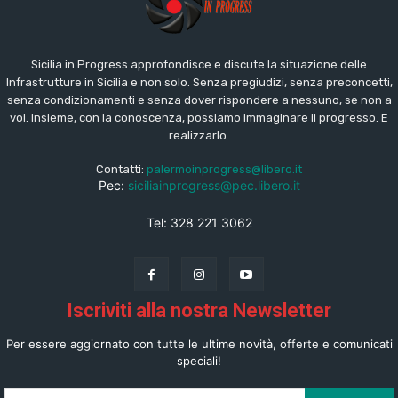
Sicilia in Progress approfondisce e discute la situazione delle
Infrastrutture in Sicilia e non solo. Senza pregiudizi, senza preconcetti,
senza condizionamenti e senza dover rispondere a nessuno, se non a
voi. Insieme, con la conoscenza, possiamo immaginare il progresso. E
realizzarlo.
Contatti:
palermoinprogress@libero.it
Pec:
siciliainprogress@pec.libero.it
Tel: 328 221 3062
Iscriviti alla nostra Newsletter
Per essere aggiornato con tutte le ultime novità, offerte e comunicati
speciali!