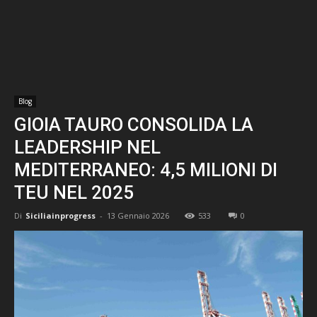
Blog
GIOIA TAURO CONSOLIDA LA
LEADERSHIP NEL
MEDITERRANEO: 4,5 MILIONI DI
TEU NEL 2025
Di
Siciliainprogress
-
13 Gennaio 2026
533
0