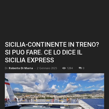
SICILIA-CONTINENTE IN TRENO?
SI PUO FARE. CE LO DICE IL
SICILIA EXPRESS
Di
Roberto Di Maria
-
2 Gennaio 2025
1284
0