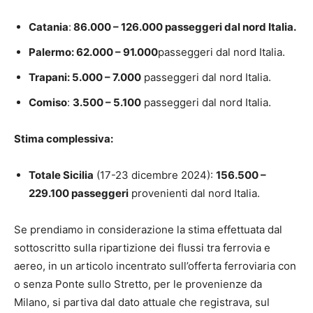
Catania
:
86.000 – 126.000 passeggeri dal nord Italia.
Palermo: 62.000 – 91.000
passeggeri dal nord Italia.
Trapani: 5.000 – 7.000
passeggeri dal nord Italia.
Comiso
:
3.500 – 5.100
passeggeri dal nord Italia.
Stima complessiva:
Totale Sicilia
(17-23 dicembre 2024):
156.500 –
229.100 passeggeri
provenienti dal nord Italia.
Se prendiamo in considerazione la stima effettuata dal
sottoscritto sulla ripartizione dei flussi tra ferrovia e
aereo, in un articolo incentrato sull’offerta ferroviaria con
o senza Ponte sullo Stretto, per le provenienze da
Milano, si partiva dal dato attuale che registrava, sul