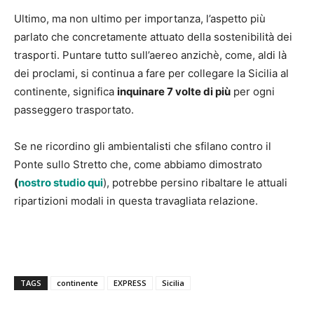
Ultimo, ma non ultimo per importanza, l’aspetto più
parlato che concretamente attuato della sostenibilità dei
trasporti. Puntare tutto sull’aereo anzichè, come, aldi là
dei proclami, si continua a fare per collegare la Sicilia al
continente, significa
inquinare 7 volte di più
per ogni
passeggero trasportato.
Se ne ricordino gli ambientalisti che sfilano contro il
Ponte sullo Stretto che, come abbiamo dimostrato
(
nostro studio qui
), potrebbe persino ribaltare le attuali
ripartizioni modali in questa travagliata relazione.
TAGS
continente
EXPRESS
Sicilia