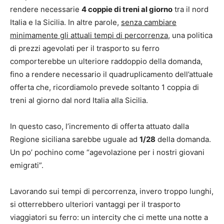
rendere necessarie
4 coppie di treni al giorno
tra il nord
Italia e la Sicilia. In altre parole,
senza cambiare
minimamente gli attuali tempi di percorrenza
, una politica
di prezzi agevolati per il trasporto su ferro
comporterebbe un ulteriore raddoppio della domanda,
fino a rendere necessario il quadruplicamento dell’attuale
offerta che, ricordiamolo prevede soltanto 1 coppia di
treni al giorno dal nord Italia alla Sicilia.
In questo caso, l’incremento di offerta attuato dalla
Regione siciliana sarebbe uguale ad
1/28
della domanda.
Un po’ pochino come “agevolazione per i nostri giovani
emigrati”.
Lavorando sui tempi di percorrenza, invero troppo lunghi,
si otterrebbero ulteriori vantaggi per il trasporto
viaggiatori su ferro: un intercity che ci mette una notte a