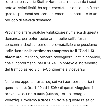
l’offerta ferroviaria Sicilia-Nord Italia, nonostante i suoi
notevolissimi limiti, ha rappresentato un’opzione più che
gradita, per molti sorprendentemente, soprattutto in un
periodo di elevata domanda.
Proviamo a fare qualche valutazione numerica di questa
domanda, per poter ragionare meglio sull’offerta,
concentrandoci sul periodo pre-natalizio che possiamo
individuare
nella settimana compresa tra il 17 ed il 13
dicembre
. Per farlo, occorre raccogliere i dati disponibili,
che ci confermano, per il 2024, un notevole incremento
del traffico aereo Sicilia-Continente e viceversa.
Nell’anno appena trascorso, sui vari aeroporti siciliani
quasi la metà (tra il 40 ed il 50%) di questi viaggiatori
proveniva dal nord Italia (Milano, Torino, Bologna,
Venezia). Proviamo a dare un valore a queste relazioni,