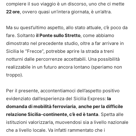
compiere il suo viaggio è un discorso, uno che ci mette
22 ore
, ovvero quasi un’intera giornata, è un’altra.
Ma su quest’ultimo aspetto, allo stato attuale, c’è poco da
fare. Soltanto
il Ponte sullo Stretto
, come abbiamo
dimostrato nel precedente studio, oltre a far arrivare in
Sicilia le “Frecce”, potrebbe aprire la strada a treni
notturni dalle percorrenze accettabili. Una possibilità
realizzabile in un futuro ancora lontano (speriamo non
troppo).
Per il presente, accontentiamoci dell’aspetto positivo
evidenziato dall’esperienza del Sicilia Express:
la
domanda di mobilità ferroviaria
,
anche per la difficile
relazione Sicilia-continente, c’è ed è tanta
. Spetta alle
istituzioni valorizzarla, muovendosi sia a livello nazionale
che a livello locale. Va infatti rammentato che i