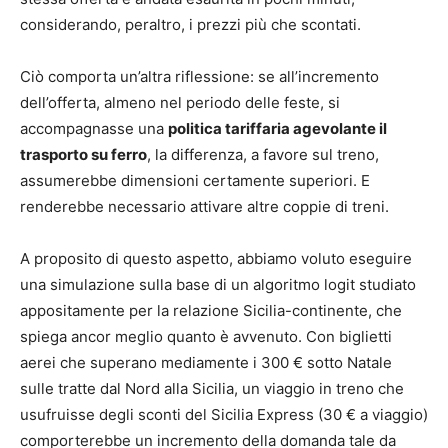
considerando, peraltro, i prezzi più che scontati.
Ciò comporta un’altra riflessione: se all’incremento
dell’offerta, almeno nel periodo delle feste, si
accompagnasse una
politica tariffaria agevolante il
trasporto su ferro
, la differenza, a favore sul treno,
assumerebbe dimensioni certamente superiori. E
renderebbe necessario attivare altre coppie di treni.
A proposito di questo aspetto, abbiamo voluto eseguire
una simulazione sulla base di un algoritmo logit studiato
appositamente per la relazione Sicilia-continente, che
spiega ancor meglio quanto è avvenuto. Con biglietti
aerei che superano mediamente i 300 € sotto Natale
sulle tratte dal Nord alla Sicilia, un viaggio in treno che
usufruisse degli sconti del Sicilia Express (30 € a viaggio)
comporterebbe un incremento della domanda tale da