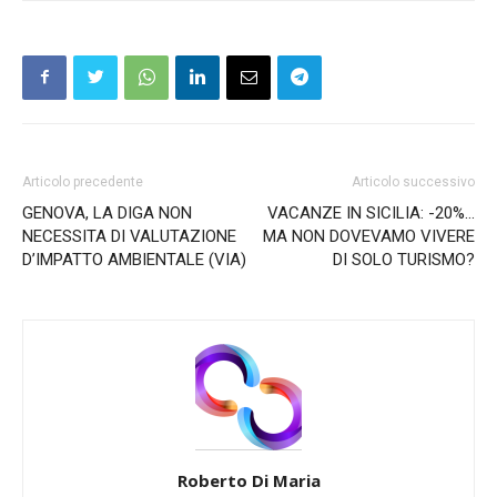
Articolo precedente
Articolo successivo
GENOVA, LA DIGA NON
VACANZE IN SICILIA: -20%…
NECESSITA DI VALUTAZIONE
MA NON DOVEVAMO VIVERE
D’IMPATTO AMBIENTALE (VIA)
DI SOLO TURISMO?
Roberto Di Maria