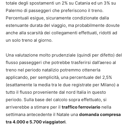
totale degli spostamenti un 2% su Catania ed un 3% su
Palermo di passeggeri che preferiscono il treno.
Percentuali esigue, sicuramente condizionate dalla
estenuante durata del viaggio, ma probabilmente dovute
anche alla scarsità dei collegamenti effettuati, ridotti ad
un solo treno al giorno.
Una valutazione molto prudenziale (quindi per difetto) del
flusso passeggeri che potrebbe trasferirsi dall’aereo al
treno nel periodo natalizio potremmo ottenerla
applicando, per semplicità, una percentuale del 2,5%
(esattamente la media tra le due registrate per Milano) a
tutto il flusso proveniente dal nord Italia in questo
periodo. Sulla base del calcolo sopra effettuato, si
arriverebbe a stimare per il
traffico ferroviario
nella
settimana antecedente il Natale una
domanda compresa
tra 4.000 e 5.700 viaggiatori
.