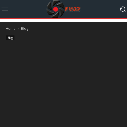
Home
Blog
Blog