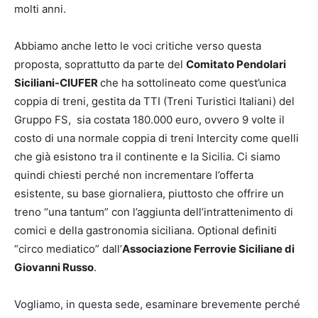
molti anni.
Abbiamo anche letto le voci critiche verso questa
proposta, soprattutto da parte del
Comitato Pendolari
Siciliani-CIUFER
che ha sottolineato come quest’unica
coppia di treni, gestita da TTI (Treni Turistici Italiani) del
Gruppo FS, sia costata 180.000 euro, ovvero 9 volte il
costo di una normale coppia di treni Intercity come quelli
che già esistono tra il continente e la Sicilia. Ci siamo
quindi chiesti perché non incrementare l’offerta
esistente, su base giornaliera, piuttosto che offrire un
treno “una tantum” con l’aggiunta dell’intrattenimento di
comici e della gastronomia siciliana. Optional definiti
“circo mediatico” dall’
Associazione Ferrovie Siciliane di
Giovanni Russo
.
Vogliamo, in questa sede, esaminare brevemente perché