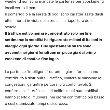
weekend non sono mancate le partenze per spostamenti
locali verso il mare.
Il pomeriggio e la serata di oggi sono caratterizzate dagli
ultimi rientri in vista della prossima riapertura delle
scuole.
Il traffico estivo non si è concentrato solo nei fine
settimana: la mobilità ha riguardato milioni di italiani in
viaggio ogni giorno.
Due spostamenti su tre sono
avvenuti nei giorni feriali con un picco già dal primo
weekend di esodo a fine luglio.
Le partenze “intelligenti” durante i giorni feriali hanno
contribuito a distribuire il traffico, limitare al massimo le
congestioni, garantire percorsi più confortevoli. Si
conferma così l’efficacia dei bollini: molti automobilisti
hanno scelto di muoversi nei giorni con traffico più basso
e così ottimizzato tempi e sicurezza.