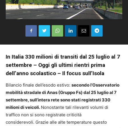
In Italia 330 milioni di transiti dal 25 luglio al 7
settembre –
Oggi gli ultimi rientri prima
dell’anno scolastico –
Il focus sull’Isola
Bilancio finale dell’esodo estivo:
secondo l’Osservatorio
mobilità stradale di Anas (Gruppo Fs) dal 25 luglio al 7
settembre, sull’intera rete sono stati registrati 330
milioni di veicoli.
Nonostante tali rilevanti volumi di
traffico non si sono registrate criticità
considerevoli. Grazie alle alte temperature questo