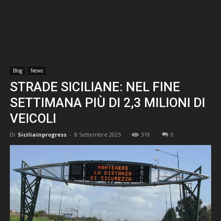
Blog
News
STRADE SICILIANE: NEL FINE
SETTIMANA PIÙ DI 2,3 MILIONI DI
VEICOLI
Di
Siciliainprogress
-
8 Settembre 2025
319
0