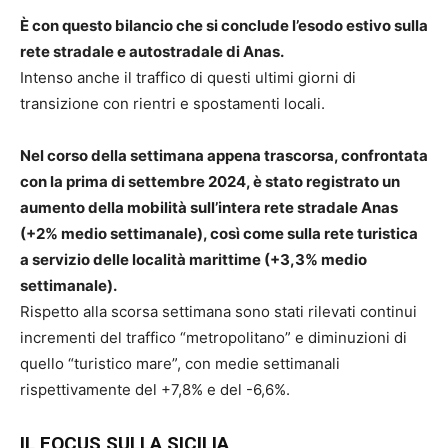
È con questo bilancio che si conclude l’esodo estivo sulla
rete stradale e autostradale di Anas.
Intenso anche il traffico di questi ultimi giorni di
transizione con rientri e spostamenti locali.
Nel corso della settimana appena trascorsa, confrontata
con la prima di settembre 2024, è stato registrato un
aumento della mobilità sull’intera rete stradale Anas
(+2% medio settimanale), così come sulla rete turistica
a servizio delle località marittime (+3,3% medio
settimanale).
Rispetto alla scorsa settimana sono stati rilevati continui
incrementi del traffico “metropolitano” e diminuzioni di
quello “turistico mare”, con medie settimanali
rispettivamente del +7,8% e del -6,6%.
IL FOCUS SULLA SICILIA