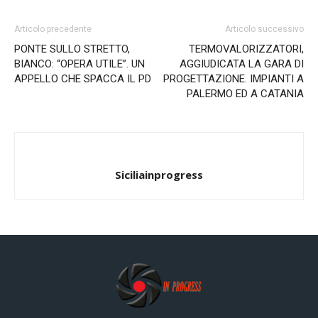
Articolo precedente
Articolo successivo
PONTE SULLO STRETTO,
TERMOVALORIZZATORI,
BIANCO: “OPERA UTILE”. UN
AGGIUDICATA LA GARA DI
APPELLO CHE SPACCA IL PD
PROGETTAZIONE. IMPIANTI A
PALERMO ED A CATANIA
Siciliainprogress