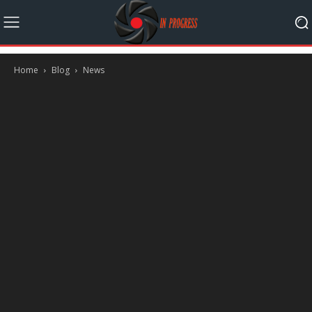
Home
Blog
News