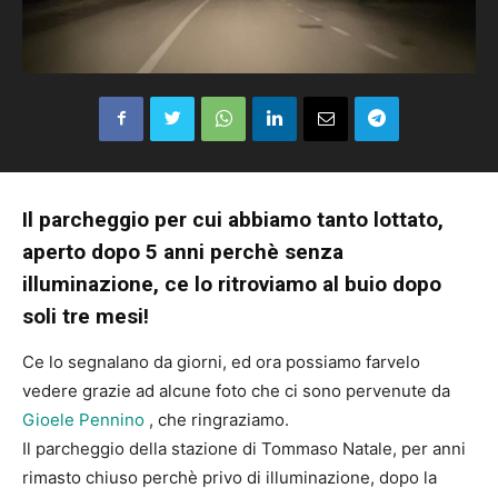
Il parcheggio per cui abbiamo tanto lottato,
aperto dopo 5 anni perchè senza
illuminazione, ce lo ritroviamo al buio dopo
soli tre mesi!
Ce lo segnalano da giorni, ed ora possiamo farvelo
vedere grazie ad alcune foto che ci sono pervenute da
Gioele Pennino
, che ringraziamo.
Il parcheggio della stazione di Tommaso Natale, per anni
rimasto chiuso perchè privo di illuminazione, dopo la