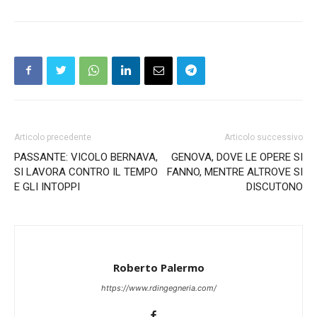
Articolo precedente
Articolo successivo
PASSANTE: VICOLO BERNAVA,
GENOVA, DOVE LE OPERE SI
SI LAVORA CONTRO IL TEMPO
FANNO, MENTRE ALTROVE SI
E GLI INTOPPI
DISCUTONO
Roberto Palermo
https://www.rdingegneria.com/