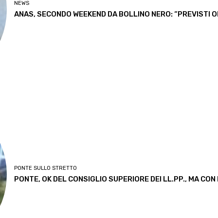
NEWS
ANAS, SECONDO WEEKEND DA BOLLINO NERO: “PREVISTI OL
PONTE SULLO STRETTO
PONTE, OK DEL CONSIGLIO SUPERIORE DEI LL.PP., MA CON