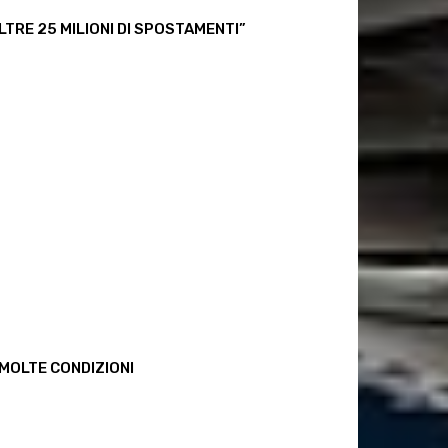
TRE 25 MILIONI DI SPOSTAMENTI”
 MOLTE CONDIZIONI