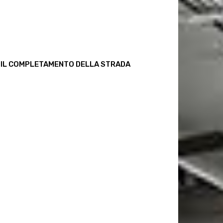
ER IL COMPLETAMENTO DELLA STRADA