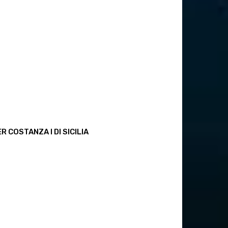
R COSTANZA I DI SICILIA