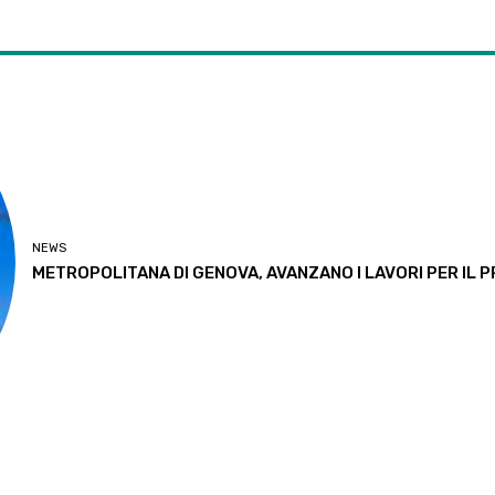
NEWS
METROPOLITANA DI GENOVA, AVANZANO I LAVORI PER IL