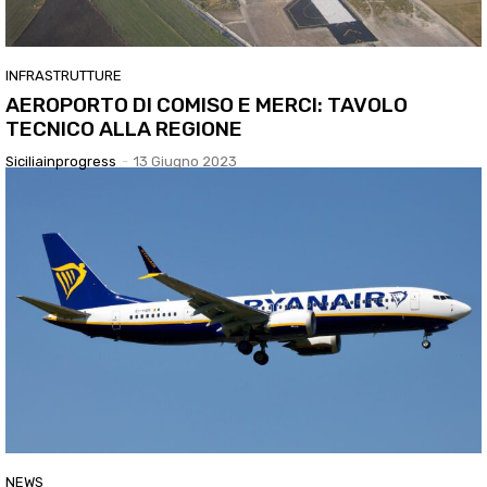
INFRASTRUTTURE
AEROPORTO DI COMISO E MERCI: TAVOLO
TECNICO ALLA REGIONE
Siciliainprogress
-
13 Giugno 2023
NEWS