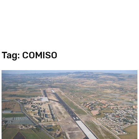
Tag:
COMISO