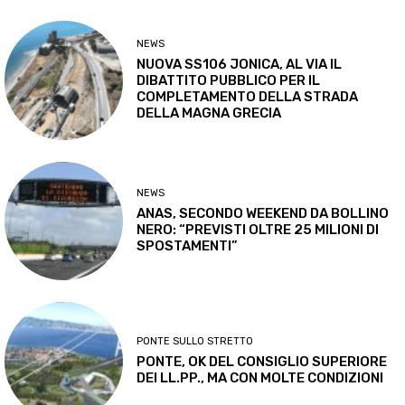
NEWS
NUOVA SS106 JONICA, AL VIA IL
DIBATTITO PUBBLICO PER IL
COMPLETAMENTO DELLA STRADA
DELLA MAGNA GRECIA
NEWS
ANAS, SECONDO WEEKEND DA BOLLINO
NERO: “PREVISTI OLTRE 25 MILIONI DI
SPOSTAMENTI”
PONTE SULLO STRETTO
PONTE, OK DEL CONSIGLIO SUPERIORE
DEI LL.PP., MA CON MOLTE CONDIZIONI