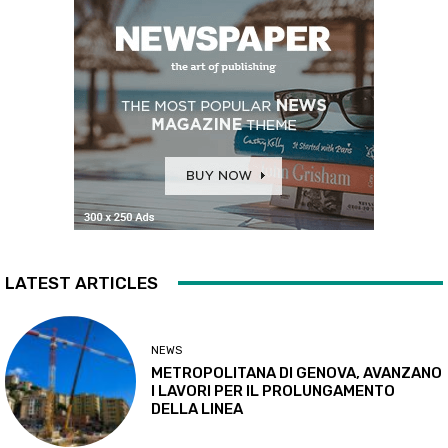
LATEST ARTICLES
NEWS
METROPOLITANA DI GENOVA, AVANZANO
I LAVORI PER IL PROLUNGAMENTO
DELLA LINEA