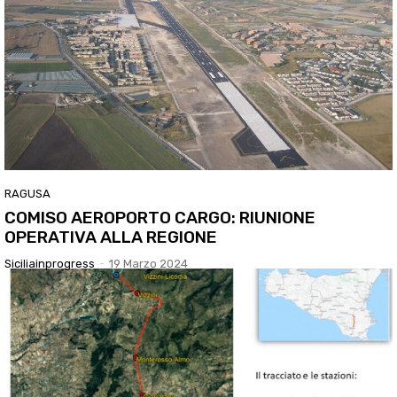
RAGUSA
COMISO AEROPORTO CARGO: RIUNIONE
OPERATIVA ALLA REGIONE
Siciliainprogress
-
19 Marzo 2024