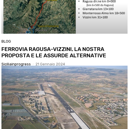
BLOG
FERROVIA RAGUSA-VIZZINI, LA NOSTRA
PROPOSTA E LE ASSURDE ALTERNATIVE
Siciliainprogress
-
21 Gennaio 2024