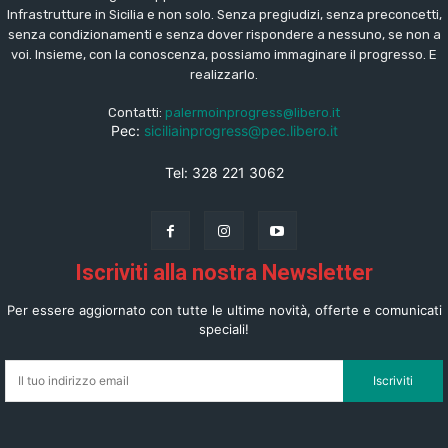
Infrastrutture in Sicilia e non solo. Senza pregiudizi, senza preconcetti,
senza condizionamenti e senza dover rispondere a nessuno, se non a
voi. Insieme, con la conoscenza, possiamo immaginare il progresso. E
realizzarlo.
Contatti:
palermoinprogress@libero.it
Pec:
siciliainprogress@pec.libero.it
Tel: 328 221 3062
Iscriviti alla nostra Newsletter
Per essere aggiornato con tutte le ultime novità, offerte e comunicati
speciali!
Iscriviti