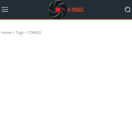
Home
Tags
COMISO