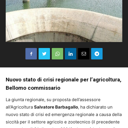
Nuovo stato di crisi regionale per l’agricoltura,
Bellomo commissario
La giunta regionale, su proposta dell’assessore
all’Agricoltura
Salvatore Barbagallo
, ha dichiarato un
nuovo stato di crisi ed emergenza regionale a causa della
siccità per il settore agricolo e zootecnico (il precedente