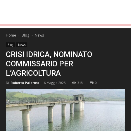
Home
Blog
News
Blog
News
CRISI IDRICA, NOMINATO
COMMISSARIO PER
L’AGRICOLTURA
Di
Roberto Palermo
-
6 Maggio 2025
318
0