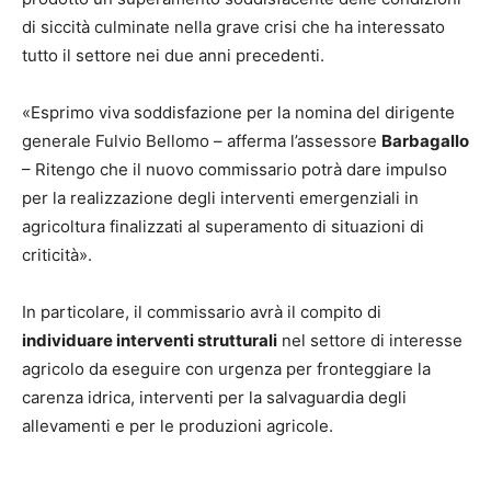
di siccità culminate nella grave crisi che ha interessato
tutto il settore nei due anni precedenti.
«Esprimo viva soddisfazione per la nomina del dirigente
generale Fulvio Bellomo – afferma l’assessore
Barbagallo
– Ritengo che il nuovo commissario potrà dare impulso
per la realizzazione degli interventi emergenziali in
agricoltura finalizzati al superamento di situazioni di
criticità».
In particolare, il commissario avrà il compito di
individuare interventi strutturali
nel settore di interesse
agricolo da eseguire con urgenza per fronteggiare la
carenza idrica, interventi per la salvaguardia degli
allevamenti e per le produzioni agricole.