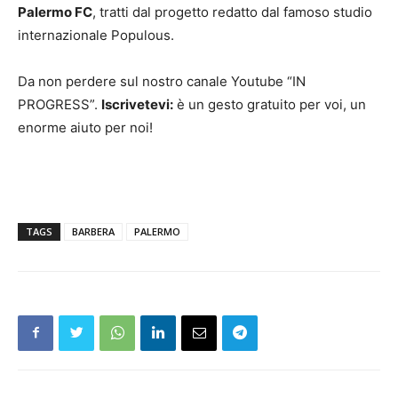
Palermo FC
, tratti dal progetto redatto dal famoso studio
internazionale Populous.
Da non perdere sul nostro canale Youtube “IN
PROGRESS”.
Iscrivetevi:
è un gesto gratuito per voi, un
enorme aiuto per noi!
TAGS
BARBERA
PALERMO