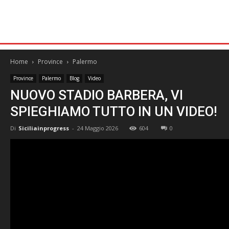
Home
Province
Palermo
Province
Palermo
Blog
Video
NUOVO STADIO BARBERA, VI
SPIEGHIAMO TUTTO IN UN VIDEO!
Di
Siciliainprogress
-
24 Maggio 2026
604
0