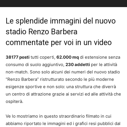
Le splendide immagini del nuovo
stadio Renzo Barbera
commentate per voi in un video
38177 posti
tutti coperti,
62.000 mq
di estensione senza
consumo di suolo aggiuntivo,
230 addetti
per le attività
non-match. Sono solo alcuni dei numeri del nuovo stadio
“Renzo Barbera” ristrutturato secondo le più moderne
esigenze sportive e non solo: una struttura che diverrà
un centro di attrazione grazie ai servizi ed alle attività che
ospiterà.
Ve lo mostriamo in questo straordinario filmato in cui
abbiamo riportato le immagini ed i grafici resi pubblici dal