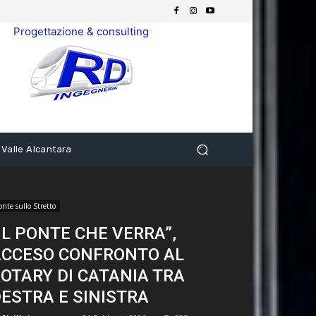
Progettazione & consulting
 Valle Alcantara
onte sullo Stretto
IL PONTE CHE VERRA”,
ACCESO CONFRONTO AL
OTARY DI CATANIA TRA
ESTRA E SINISTRA