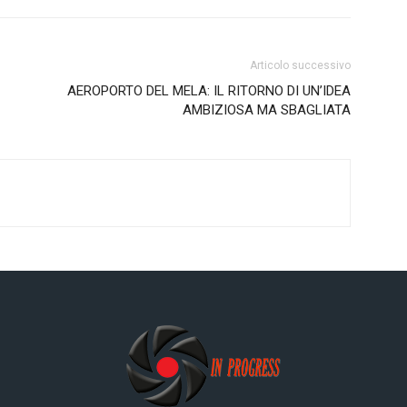
Articolo successivo
AEROPORTO DEL MELA: IL RITORNO DI UN’IDEA
AMBIZIOSA MA SBAGLIATA